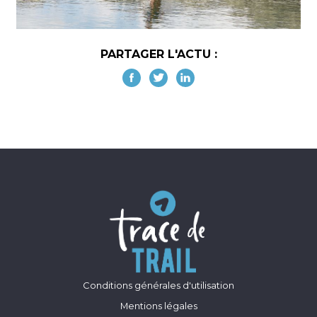
PARTAGER L'ACTU :
Conditions générales d'utilisation
Mentions légales