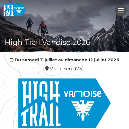
High Trail Vanoise 2026
Du samedi 11 juillet au dimanche 12 juillet 2026
Val-d'Isère (73)