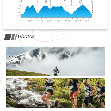
Photos