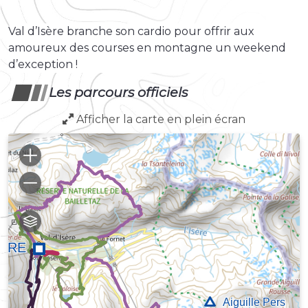
Val d’Isère branche son cardio pour offrir aux
amoureux des courses en montagne un weekend
d’exception !
Les parcours officiels
Afficher la carte en plein écran