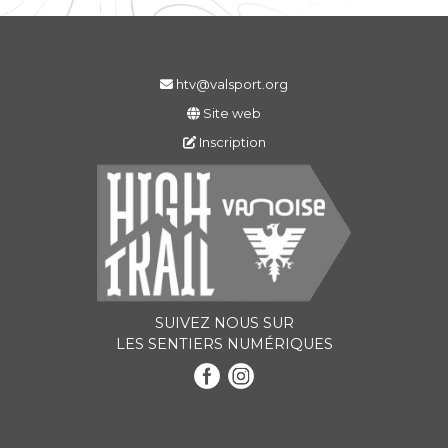
htv@valsport.org
Site web
Inscription
SUIVEZ NOUS SUR
LES SENTIERS NUMÉRIQUES