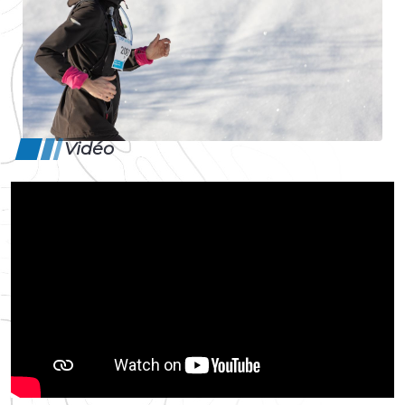
Vidéo