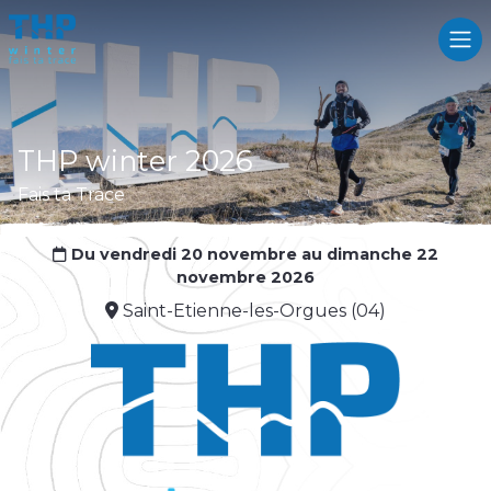
THP winter 2026
Fais ta Trace
Du vendredi 20 novembre au dimanche 22
novembre 2026
Saint-Etienne-les-Orgues (04)