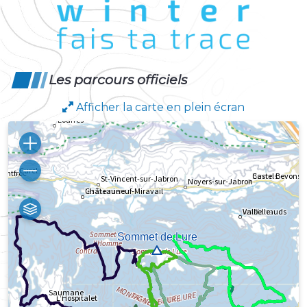
Les parcours officiels
Afficher la carte en plein écran