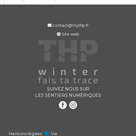
contact@mythp.fr
Site web
SUIVEZ NOUS SUR
LES SENTIERS NUMÉRIQUES
Mentions légales
Vie