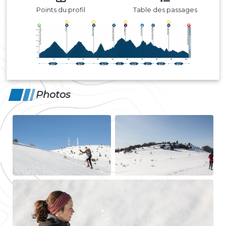
Points du profil
Table des passages
Photos